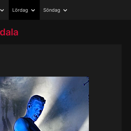
Lördag
Söndag
dala