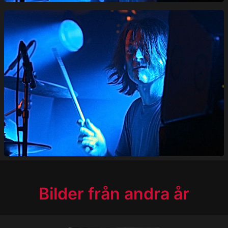
Bilder från andra år