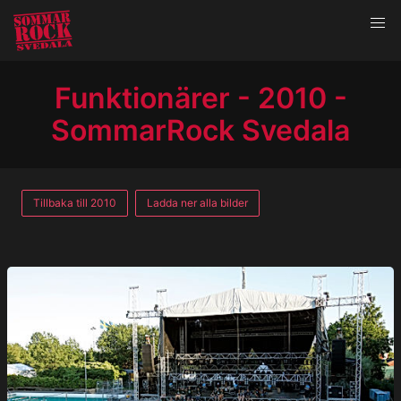
Funktionärer - 2010 -
SommarRock Svedala
Tillbaka till 2010
Ladda ner alla bilder