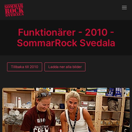
Funktionärer - 2010 -
SommarRock Svedala
Tillbaka till 2010
Ladda ner alla bilder