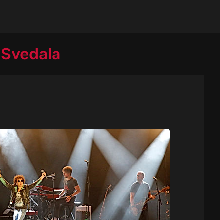
 Svedala