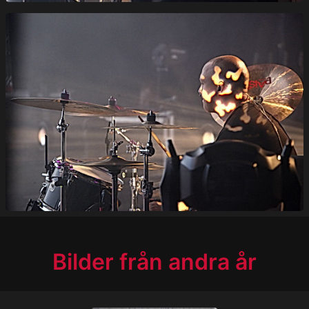
Bilder från andra år