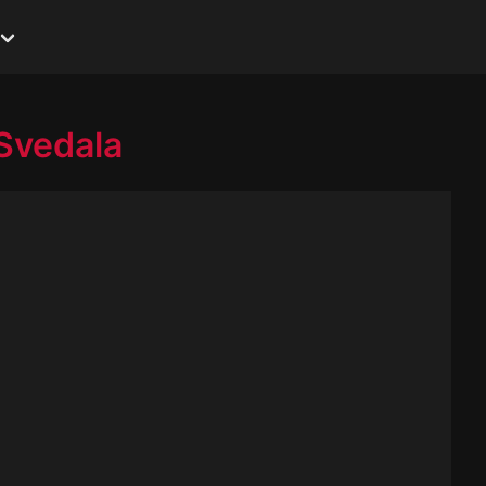
Svedala