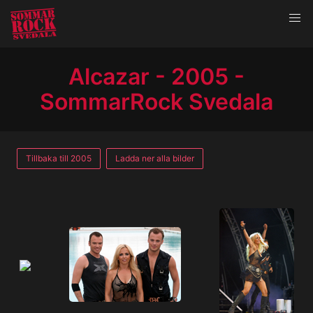
Alcazar - 2005 -
SommarRock Svedala
Tillbaka till 2005
Ladda ner alla bilder