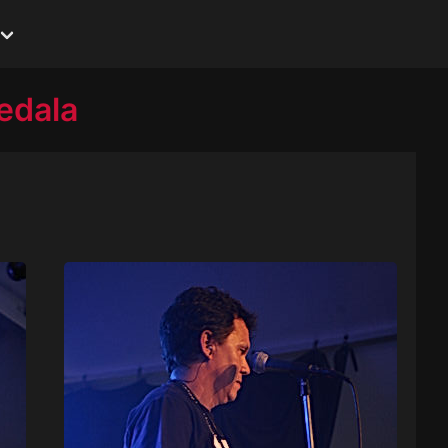
edala